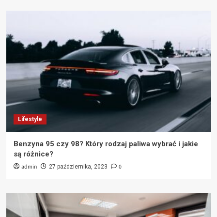
Lifestyle
Benzyna 95 czy 98? Który rodzaj paliwa wybrać i jakie
są różnice?
admin
0
27 października, 2023