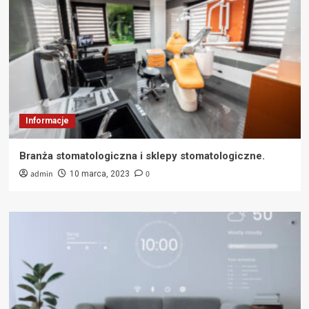
Informacje
Branża stomatologiczna i sklepy stomatologiczne.
admin
0
10 marca, 2023