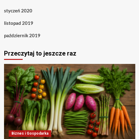
styczeń 2020
listopad 2019
październik 2019
Przeczytaj to jeszcze raz
Biznes i Gospodarka