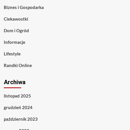
Biznes i Gospodarka
Ciekawostki
Dom i Ogród
Informacje
Lifestyle
Randki Online
Archiwa
listopad 2025
grudzień 2024
październik 2023