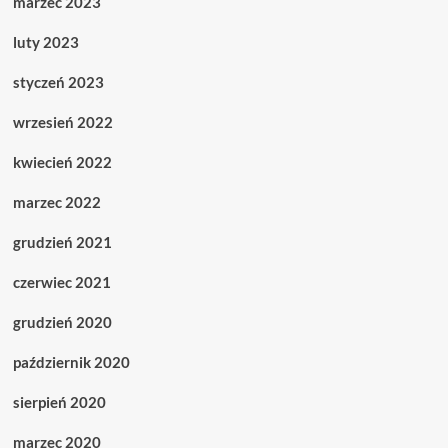
marzec 2023
luty 2023
styczeń 2023
wrzesień 2022
kwiecień 2022
marzec 2022
grudzień 2021
czerwiec 2021
grudzień 2020
październik 2020
sierpień 2020
marzec 2020