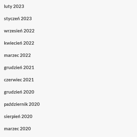
luty 2023
styczeń 2023
wrzesień 2022
kwiecień 2022
marzec 2022
grudzień 2021
czerwiec 2021
grudzień 2020
październik 2020
sierpień 2020
marzec 2020