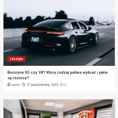
Lifestyle
Benzyna 95 czy 98? Który rodzaj paliwa wybrać i jakie
są różnice?
admin
0
27 października, 2023