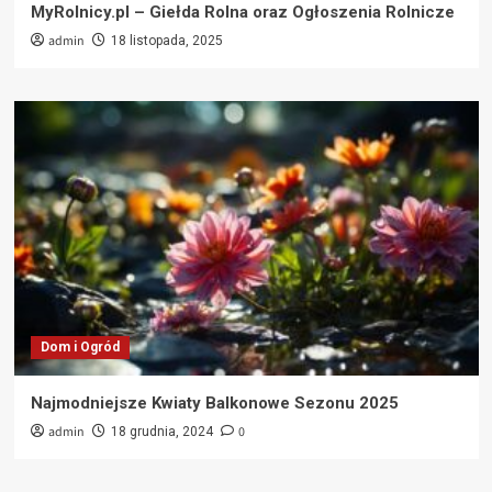
MyRolnicy.pl – Giełda Rolna oraz Ogłoszenia Rolnicze
admin
18 listopada, 2025
Dom i Ogród
Najmodniejsze Kwiaty Balkonowe Sezonu 2025
admin
0
18 grudnia, 2024