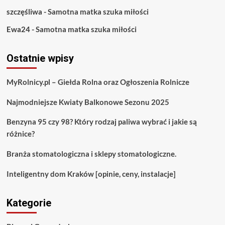
szczęśliwa
-
Samotna matka szuka miłości
Ewa24
-
Samotna matka szuka miłości
Ostatnie wpisy
MyRolnicy.pl – Giełda Rolna oraz Ogłoszenia Rolnicze
Najmodniejsze Kwiaty Balkonowe Sezonu 2025
Benzyna 95 czy 98? Który rodzaj paliwa wybrać i jakie są
różnice?
Branża stomatologiczna i sklepy stomatologiczne.
Inteligentny dom Kraków [opinie, ceny, instalacje]
Kategorie