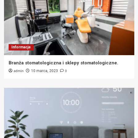
Informacje
Branża stomatologiczna i sklepy stomatologiczne.
admin
0
10 marca, 2023