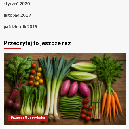
styczeń 2020
listopad 2019
październik 2019
Przeczytaj to jeszcze raz
Biznes i Gospodarka