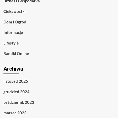
Biznes i Gospodarka
Ciekawostki
Dom i Ogród
Informacje
Lifestyle
Randki Online
Archiwa
listopad 2025
grudzień 2024
październik 2023
marzec 2023