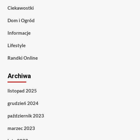
Ciekawostki
Dom i Ogród
Informacje
Lifestyle
Randki Online
Archiwa
listopad 2025
grudzień 2024
październik 2023
marzec 2023