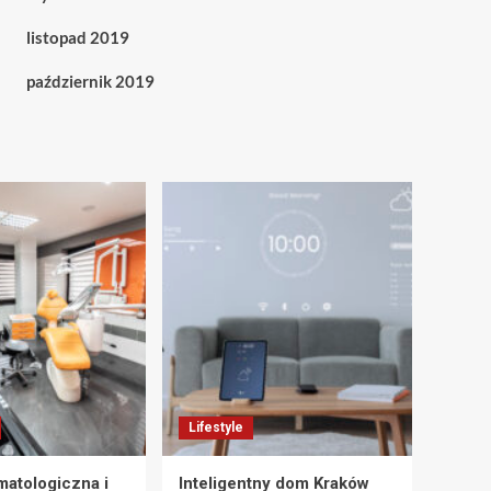
listopad 2019
październik 2019
Lifestyle
matologiczna i
Inteligentny dom Kraków