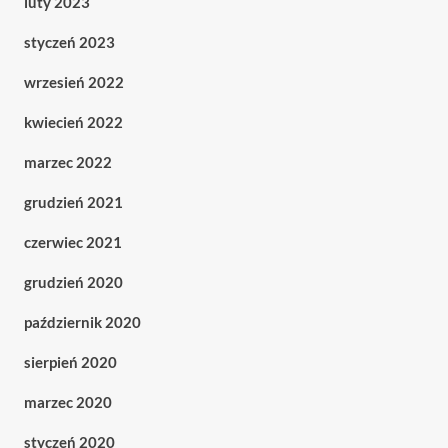
luty 2023
styczeń 2023
wrzesień 2022
kwiecień 2022
marzec 2022
grudzień 2021
czerwiec 2021
grudzień 2020
październik 2020
sierpień 2020
marzec 2020
styczeń 2020