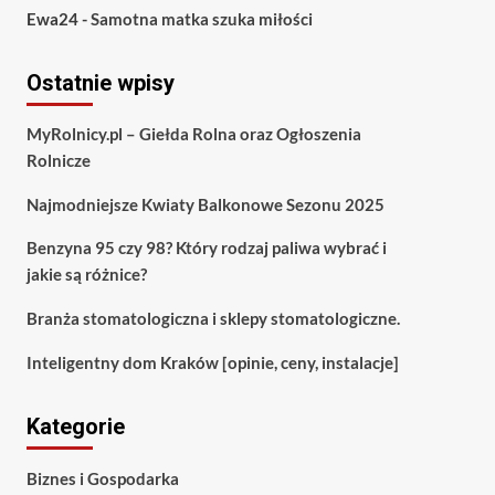
Ewa24
-
Samotna matka szuka miłości
Ostatnie wpisy
MyRolnicy.pl – Giełda Rolna oraz Ogłoszenia
Rolnicze
Najmodniejsze Kwiaty Balkonowe Sezonu 2025
Benzyna 95 czy 98? Który rodzaj paliwa wybrać i
jakie są różnice?
Branża stomatologiczna i sklepy stomatologiczne.
Inteligentny dom Kraków [opinie, ceny, instalacje]
Kategorie
Biznes i Gospodarka