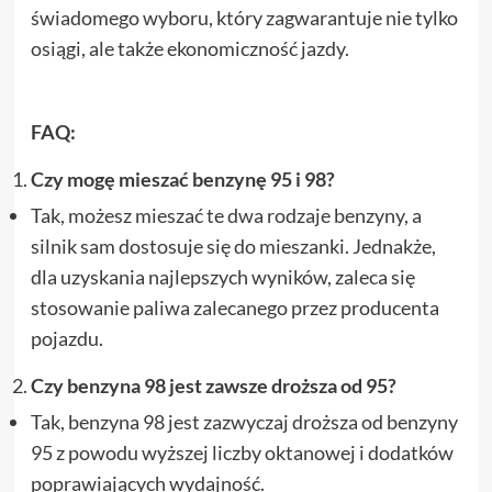
świadomego wyboru, który zagwarantuje nie tylko
osiągi, ale także ekonomiczność jazdy.
FAQ:
Czy mogę mieszać benzynę 95 i 98?
Tak, możesz mieszać te dwa rodzaje benzyny, a
silnik sam dostosuje się do mieszanki. Jednakże,
dla uzyskania najlepszych wyników, zaleca się
stosowanie paliwa zalecanego przez producenta
pojazdu.
Czy benzyna 98 jest zawsze droższa od 95?
Tak, benzyna 98 jest zazwyczaj droższa od benzyny
95 z powodu wyższej liczby oktanowej i dodatków
poprawiających wydajność.