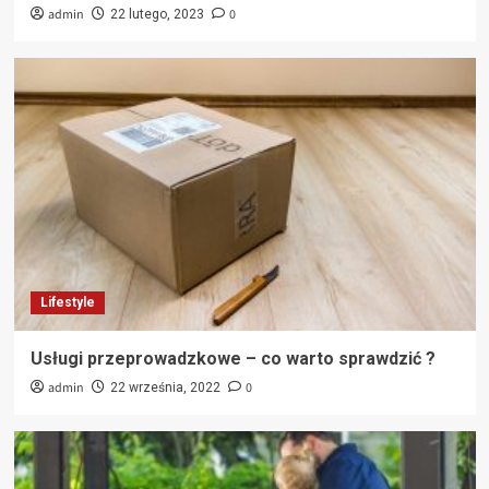
admin
0
22 lutego, 2023
Lifestyle
Usługi przeprowadzkowe – co warto sprawdzić ?
admin
0
22 września, 2022