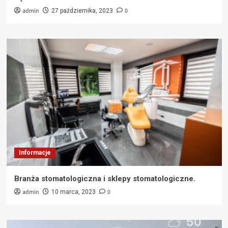
admin
0
27 października, 2023
Informacje
Branża stomatologiczna i sklepy stomatologiczne.
admin
0
10 marca, 2023