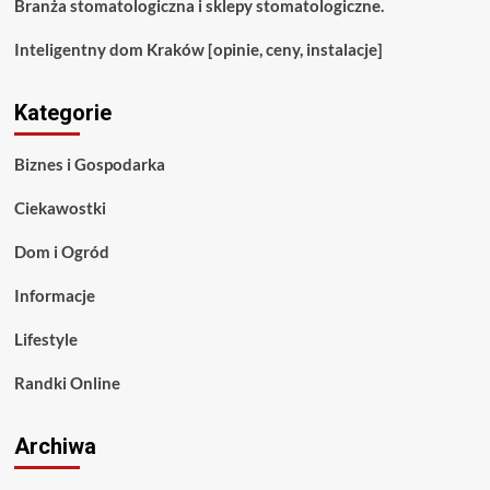
Branża stomatologiczna i sklepy stomatologiczne.
Inteligentny dom Kraków [opinie, ceny, instalacje]
Kategorie
Biznes i Gospodarka
Ciekawostki
Dom i Ogród
Informacje
Lifestyle
Randki Online
Archiwa