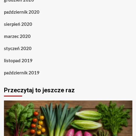
październik 2020
sierpień 2020
marzec 2020
styczeń 2020
listopad 2019
październik 2019
Przeczytaj to jeszcze raz