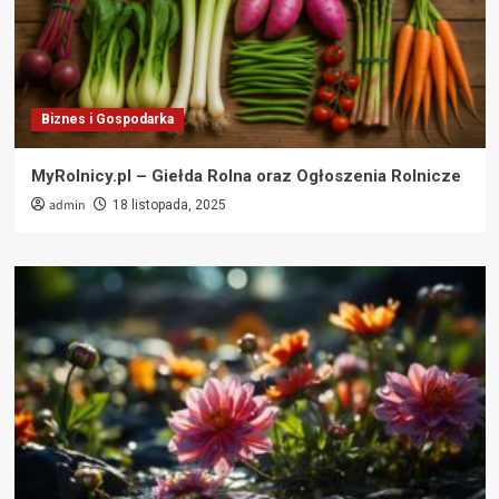
Biznes i Gospodarka
MyRolnicy.pl – Giełda Rolna oraz Ogłoszenia Rolnicze
admin
18 listopada, 2025