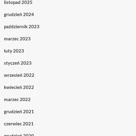
listopad 2025
grudzień 2024
październik 2023
marzec 2023
luty 2023
styczeń 2023
wrzesień 2022
kwiecień 2022
marzec 2022
grudzień 2021
czerwiec 2021
grudzień 2020