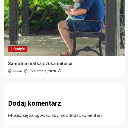
Lifestyle
Samotna matka szuka miłości
admin
3
15 sierpnia, 2020
Dodaj komentarz
Musisz się
zalogować
, aby móc dodać komentarz.