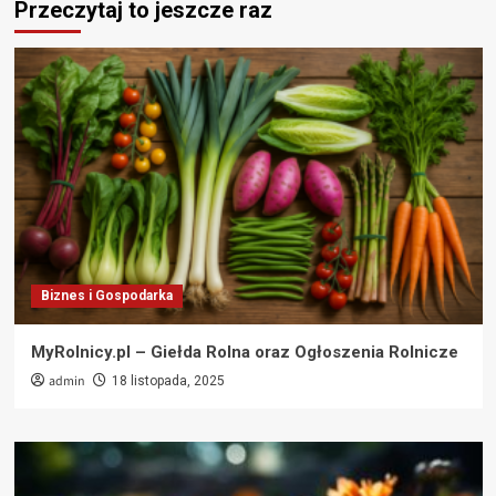
Przeczytaj to jeszcze raz
Biznes i Gospodarka
MyRolnicy.pl – Giełda Rolna oraz Ogłoszenia Rolnicze
admin
18 listopada, 2025