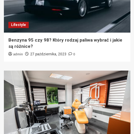
Lifestyle
Benzyna 95 czy 98? Który rodzaj paliwa wybrać i jakie
są różnice?
admin
0
27 października, 2023