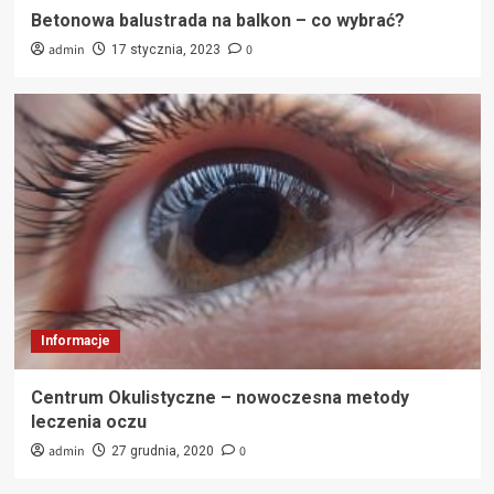
Betonowa balustrada na balkon – co wybrać?
admin
0
17 stycznia, 2023
Informacje
Centrum Okulistyczne – nowoczesna metody
leczenia oczu
admin
0
27 grudnia, 2020