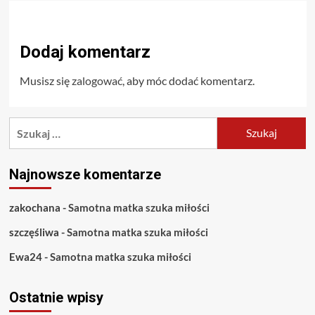
Dodaj komentarz
Musisz się
zalogować
, aby móc dodać komentarz.
Szukaj:
Najnowsze komentarze
zakochana
-
Samotna matka szuka miłości
szczęśliwa
-
Samotna matka szuka miłości
Ewa24
-
Samotna matka szuka miłości
Ostatnie wpisy