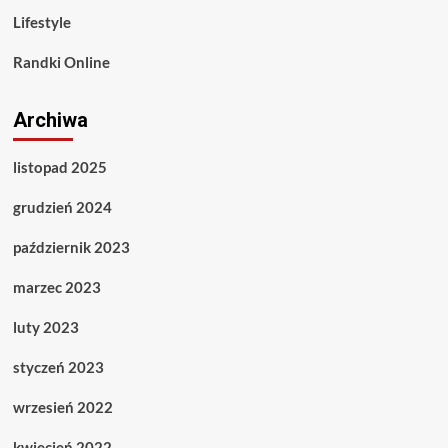
Lifestyle
Randki Online
Archiwa
listopad 2025
grudzień 2024
październik 2023
marzec 2023
luty 2023
styczeń 2023
wrzesień 2022
kwiecień 2022