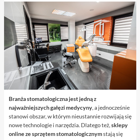
Branża stomatologiczna jest jedną z
najważniejszych gałęzi medycyny
, a jednocześnie
stanowi obszar, w którym nieustannie rozwijają się
nowe technologie i narzędzia. Dlatego też,
sklepy
online ze sprzętem stomatologicznym
stają się