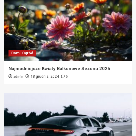
Dom i Ogród
Najmodniejsze Kwiaty Balkonowe Sezonu 2025
admin
0
18 grudnia, 2024