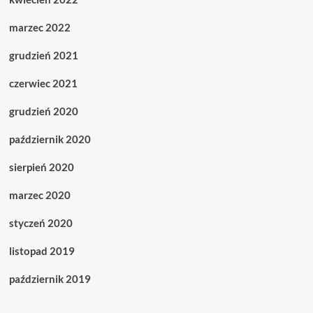
marzec 2022
grudzień 2021
czerwiec 2021
grudzień 2020
październik 2020
sierpień 2020
marzec 2020
styczeń 2020
listopad 2019
październik 2019