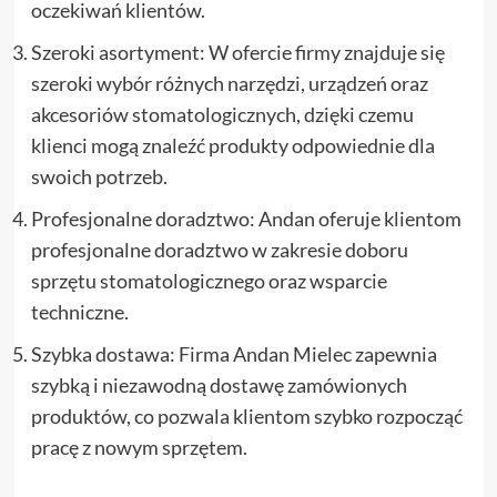
oczekiwań klientów.
Szeroki asortyment: W ofercie firmy znajduje się
szeroki wybór różnych narzędzi, urządzeń oraz
akcesoriów stomatologicznych, dzięki czemu
klienci mogą znaleźć produkty odpowiednie dla
swoich potrzeb.
Profesjonalne doradztwo: Andan oferuje klientom
profesjonalne doradztwo w zakresie doboru
sprzętu stomatologicznego oraz wsparcie
techniczne.
Szybka dostawa: Firma Andan Mielec zapewnia
szybką i niezawodną dostawę zamówionych
produktów, co pozwala klientom szybko rozpocząć
pracę z nowym sprzętem.