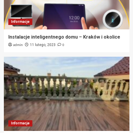
Informacje
Instalacje inteligentnego domu – Kraków i okolice
admin
0
11 lutego, 2023
Informacje