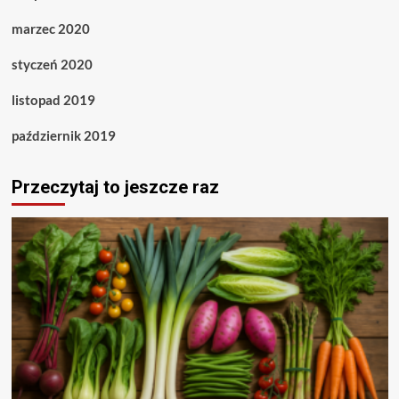
marzec 2020
styczeń 2020
listopad 2019
październik 2019
Przeczytaj to jeszcze raz