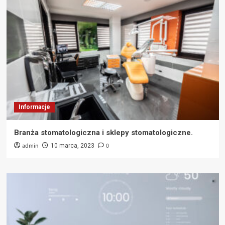
Informacje
Branża stomatologiczna i sklepy stomatologiczne.
admin
0
10 marca, 2023