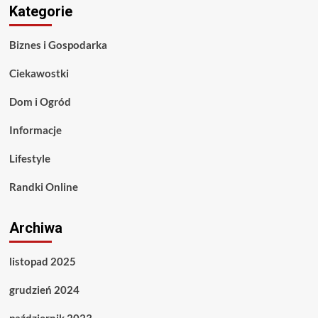
Kategorie
Biznes i Gospodarka
Ciekawostki
Dom i Ogród
Informacje
Lifestyle
Randki Online
Archiwa
listopad 2025
grudzień 2024