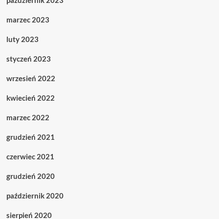
październik 2023
marzec 2023
luty 2023
styczeń 2023
wrzesień 2022
kwiecień 2022
marzec 2022
grudzień 2021
czerwiec 2021
grudzień 2020
październik 2020
sierpień 2020