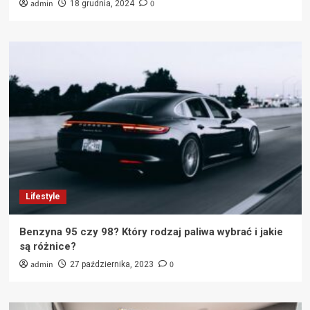
admin
0
18 grudnia, 2024
Lifestyle
Benzyna 95 czy 98? Który rodzaj paliwa wybrać i jakie
są różnice?
admin
0
27 października, 2023