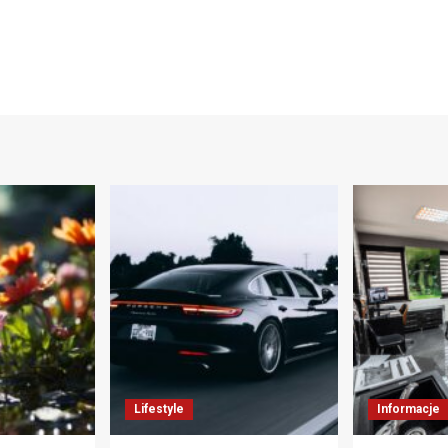
Lifestyle
Informacje