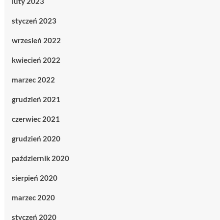
luty 2023
styczeń 2023
wrzesień 2022
kwiecień 2022
marzec 2022
grudzień 2021
czerwiec 2021
grudzień 2020
październik 2020
sierpień 2020
marzec 2020
styczeń 2020