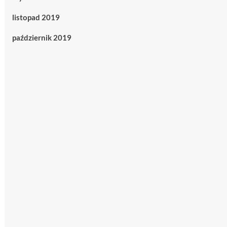
listopad 2019
październik 2019