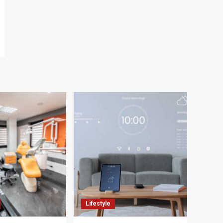
Lifestyle