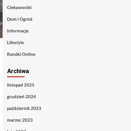
Ciekawostki
Dom i Ogród
Informacje
Lifestyle
Randki Online
Archiwa
listopad 2025
grudzień 2024
październik 2023
marzec 2023