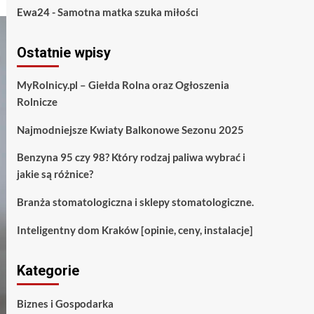
Ewa24
-
Samotna matka szuka miłości
Ostatnie wpisy
MyRolnicy.pl – Giełda Rolna oraz Ogłoszenia
Rolnicze
Najmodniejsze Kwiaty Balkonowe Sezonu 2025
Benzyna 95 czy 98? Który rodzaj paliwa wybrać i
jakie są różnice?
Branża stomatologiczna i sklepy stomatologiczne.
Inteligentny dom Kraków [opinie, ceny, instalacje]
Kategorie
Biznes i Gospodarka