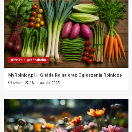
Biznes i Gospodarka
MyRolnicy.pl – Giełda Rolna oraz Ogłoszenia Rolnicze
admin
18 listopada, 2025