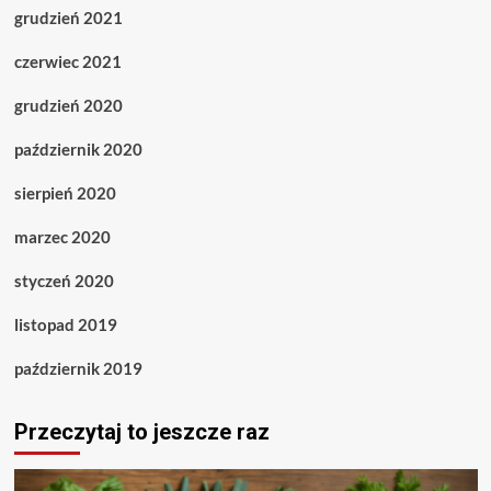
grudzień 2021
czerwiec 2021
grudzień 2020
październik 2020
sierpień 2020
marzec 2020
styczeń 2020
listopad 2019
październik 2019
Przeczytaj to jeszcze raz