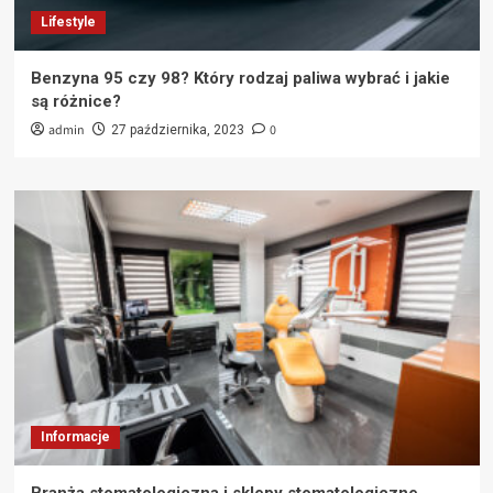
Lifestyle
Benzyna 95 czy 98? Który rodzaj paliwa wybrać i jakie
są różnice?
admin
0
27 października, 2023
Informacje