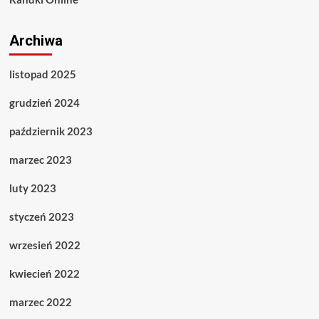
Archiwa
listopad 2025
grudzień 2024
październik 2023
marzec 2023
luty 2023
styczeń 2023
wrzesień 2022
kwiecień 2022
marzec 2022