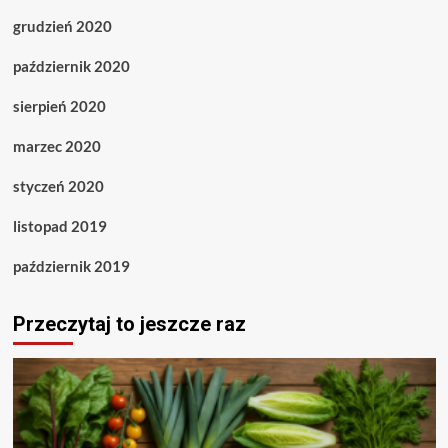
grudzień 2020
październik 2020
sierpień 2020
marzec 2020
styczeń 2020
listopad 2019
październik 2019
Przeczytaj to jeszcze raz