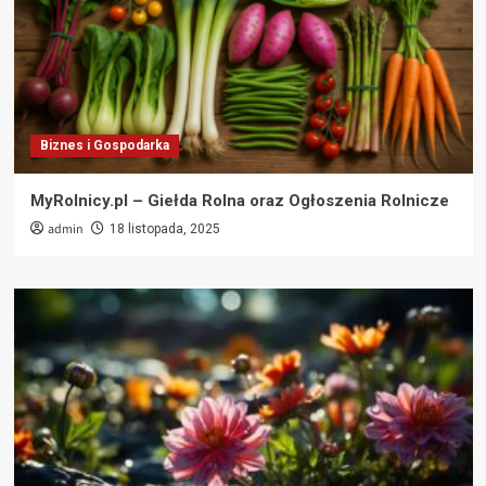
Biznes i Gospodarka
MyRolnicy.pl – Giełda Rolna oraz Ogłoszenia Rolnicze
admin
18 listopada, 2025