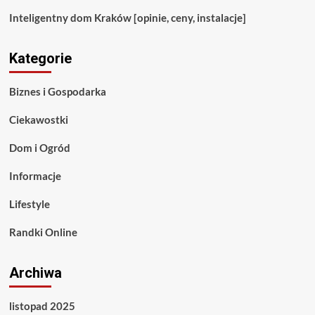
Inteligentny dom Kraków [opinie, ceny, instalacje]
Kategorie
Biznes i Gospodarka
Ciekawostki
Dom i Ogród
Informacje
Lifestyle
Randki Online
Archiwa
listopad 2025