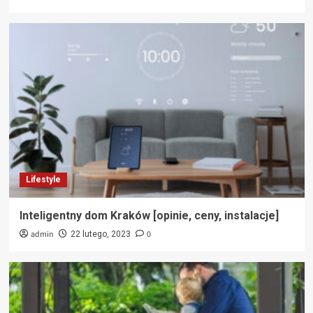
Lifestyle
Inteligentny dom Kraków [opinie, ceny, instalacje]
admin
0
22 lutego, 2023