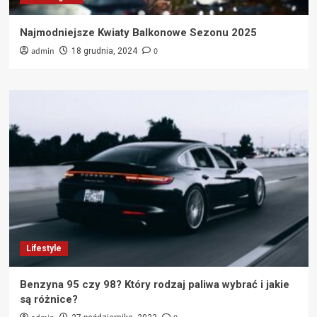
Najmodniejsze Kwiaty Balkonowe Sezonu 2025
admin
0
18 grudnia, 2024
Lifestyle
Benzyna 95 czy 98? Który rodzaj paliwa wybrać i jakie
są różnice?