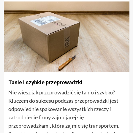
Tanie i szybkie przeprowadzki
Nie wiesz jak przeprowadzić się tanio i szybko?
Kluczem do sukcesu podczas przeprowadzki jest
odpowiednie spakowanie wszystkich rzeczy i
zatrudnienie firmy zajmującej się
przeprowadzkami, która zajmie się transportem.