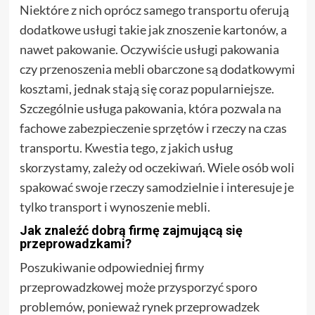
Niektóre z nich oprócz samego transportu oferują
dodatkowe usługi takie jak znoszenie kartonów, a
nawet pakowanie. Oczywiście usługi pakowania
czy przenoszenia mebli obarczone są dodatkowymi
kosztami, jednak stają się coraz popularniejsze.
Szczególnie usługa pakowania, która pozwala na
fachowe zabezpieczenie sprzętów i rzeczy na czas
transportu. Kwestia tego, z jakich usług
skorzystamy, zależy od oczekiwań. Wiele osób woli
spakować swoje rzeczy samodzielnie i interesuje je
tylko transport i wynoszenie mebli.
Jak znaleźć dobrą firmę zajmującą się
przeprowadzkami?
Poszukiwanie odpowiedniej firmy
przeprowadzkowej może przysporzyć sporo
problemów, ponieważ rynek przeprowadzek