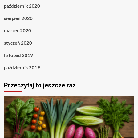
październik 2020
sierpień 2020
marzec 2020
styczeń 2020
listopad 2019
październik 2019
Przeczytaj to jeszcze raz