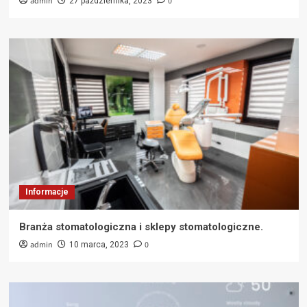
admin
0
27 października, 2023
Informacje
Branża stomatologiczna i sklepy stomatologiczne.
admin
0
10 marca, 2023