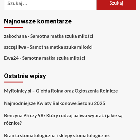
Najnowsze komentarze
zakochana
-
Samotna matka szuka miłości
szczęśliwa
-
Samotna matka szuka miłości
Ewa24
-
Samotna matka szuka miłości
Ostatnie wpisy
MyRolnicy.pl – Giełda Rolna oraz Ogłoszenia Rolnicze
Najmodniejsze Kwiaty Balkonowe Sezonu 2025
Benzyna 95 czy 98? Który rodzaj paliwa wybrać i jakie są
różnice?
Branża stomatologiczna i sklepy stomatologiczne.