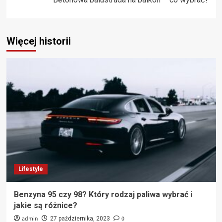
Więcej historii
Lifestyle
Benzyna 95 czy 98? Który rodzaj paliwa wybrać i
jakie są różnice?
admin
0
27 października, 2023