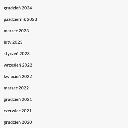
grudzień 2024
październik 2023
marzec 2023
luty 2023
styczeń 2023
wrzesień 2022
kwiecień 2022
marzec 2022
grudzień 2021
czerwiec 2021
grudzień 2020