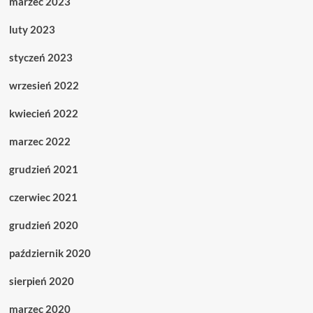
marzec 2023
luty 2023
styczeń 2023
wrzesień 2022
kwiecień 2022
marzec 2022
grudzień 2021
czerwiec 2021
grudzień 2020
październik 2020
sierpień 2020
marzec 2020