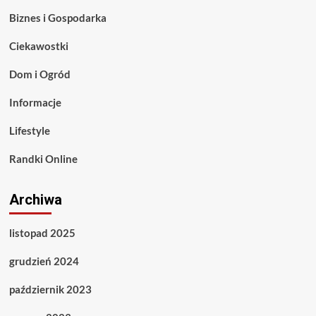
Biznes i Gospodarka
Ciekawostki
Dom i Ogród
Informacje
Lifestyle
Randki Online
Archiwa
listopad 2025
grudzień 2024
październik 2023