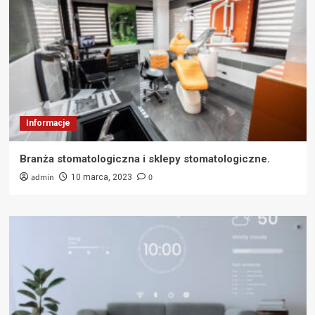
Informacje
Branża stomatologiczna i sklepy stomatologiczne.
admin
0
10 marca, 2023