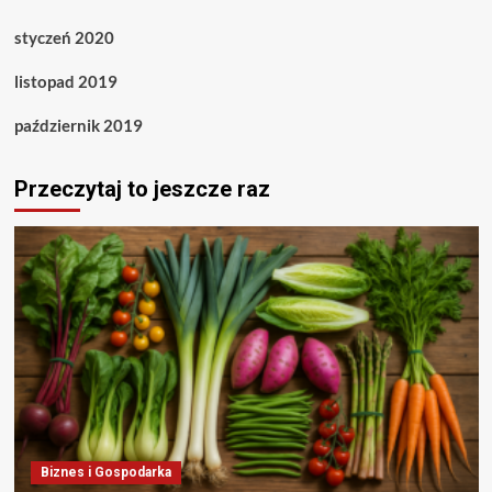
styczeń 2020
listopad 2019
październik 2019
Przeczytaj to jeszcze raz
Biznes i Gospodarka