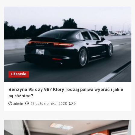
Lifestyle
Benzyna 95 czy 98? Który rodzaj paliwa wybrać i jakie
są różnice?
admin
0
27 października, 2023